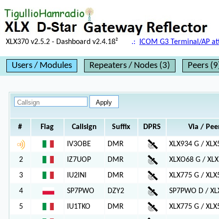
XLX370 v2.5.2 - Dashboard v2.4.1ß²
.:
ICOM G3 Terminal/AP at
Users / Modules
Repeaters / Nodes (3)
Peers (9
#
Flag
Callsign
Suffix
DPRS
Via / Pee
IV3OBE
DMR
XLX934 G / XLX
2
IZ7UOP
DMR
XLXO68 G / XL
3
IU2INI
DMR
XLX775 G / XLX
4
SP7PWO
DZY2
SP7PWO D / XL
5
IU1TKO
DMR
XLX775 G / XLX